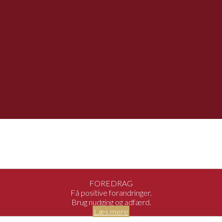
FOREDRAG
Få positive forandringer.
Brug nudging og adfærd.
Læs mere