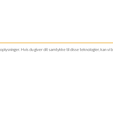
oplysninger. Hvis du giver dit samtykke til disse teknologier, kan v